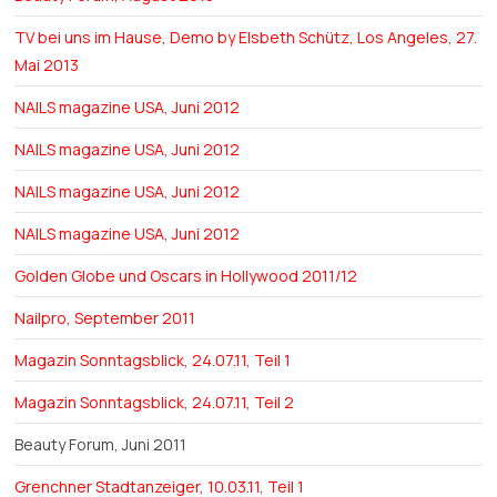
TV bei uns im Hause, Demo by Elsbeth Schütz, Los Angeles, 27.
Mai 2013
NAILS magazine USA, Juni 2012
NAILS magazine USA, Juni 2012
NAILS magazine USA, Juni 2012
NAILS magazine USA, Juni 2012
Golden Globe und Oscars in Hollywood 2011/12
Nailpro, September 2011
Magazin Sonntagsblick, 24.07.11, Teil 1
Magazin Sonntagsblick, 24.07.11, Teil 2
Beauty Forum, Juni 2011
Grenchner Stadtanzeiger, 10.03.11, Teil 1