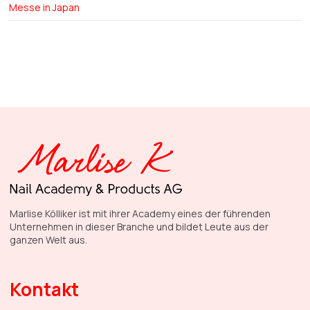
Messe in Japan
Marlise Kölliker ist mit ihrer Academy eines der führenden
Unternehmen in dieser Branche und bildet Leute aus der
ganzen Welt aus.
Kontakt