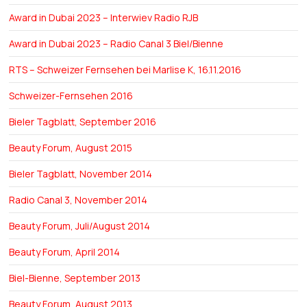
Award in Dubai 2023 – Interwiev Radio RJB
Award in Dubai 2023 – Radio Canal 3 Biel/Bienne
RTS – Schweizer Fernsehen bei Marlise K, 16.11.2016
Schweizer-Fernsehen 2016
Bieler Tagblatt, September 2016
Beauty Forum, August 2015
Bieler Tagblatt, November 2014
Radio Canal 3, November 2014
Beauty Forum, Juli/August 2014
Beauty Forum, April 2014
Biel-Bienne, September 2013
Beauty Forum, August 2013