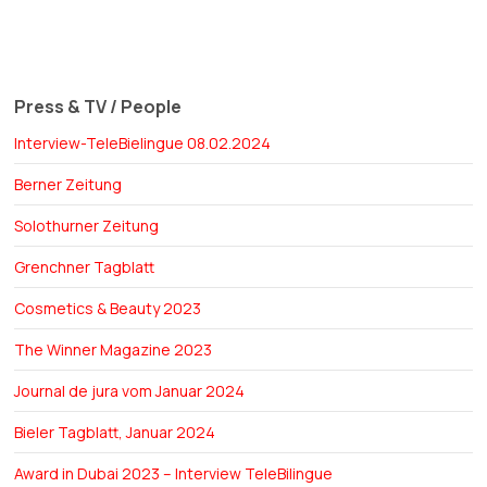
Press & TV / People
Interview-TeleBielingue 08.02.2024
Berner Zeitung
Solothurner Zeitung
Grenchner Tagblatt
Cosmetics & Beauty 2023
The Winner Magazine 2023
Journal de jura vom Januar 2024
Bieler Tagblatt, Januar 2024
Award in Dubai 2023 – Interview TeleBilingue