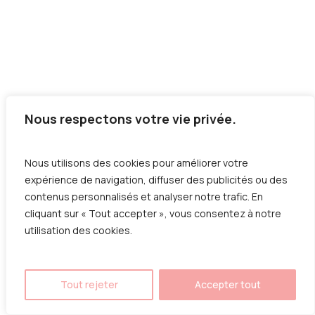
Nous respectons votre vie privée.
Nous utilisons des cookies pour améliorer votre
expérience de navigation, diffuser des publicités ou des
contenus personnalisés et analyser notre trafic. En
cliquant sur « Tout accepter », vous consentez à notre
utilisation des cookies.
Tout rejeter
Accepter tout